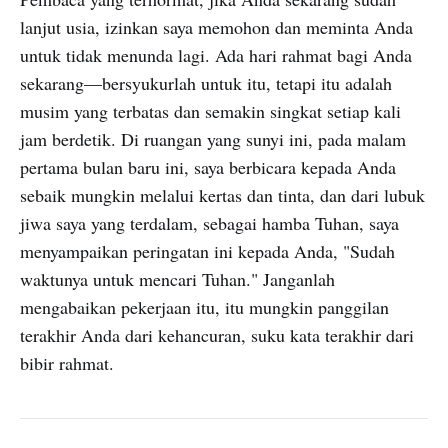
lanjut usia, izinkan saya memohon dan meminta Anda
untuk tidak menunda lagi. Ada hari rahmat bagi Anda
sekarang—bersyukurlah untuk itu, tetapi itu adalah
musim yang terbatas dan semakin singkat setiap kali
jam berdetik. Di ruangan yang sunyi ini, pada malam
pertama bulan baru ini, saya berbicara kepada Anda
sebaik mungkin melalui kertas dan tinta, dan dari lubuk
jiwa saya yang terdalam, sebagai hamba Tuhan, saya
menyampaikan peringatan ini kepada Anda, "Sudah
waktunya untuk mencari Tuhan." Janganlah
mengabaikan pekerjaan itu, itu mungkin panggilan
terakhir Anda dari kehancuran, suku kata terakhir dari
bibir rahmat.