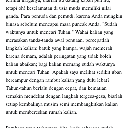
tetapi oh! keselamatan di usia muda memiliki nilai
ganda. Para pemuda dan pemudi, karena Anda mungkin
binasa sebelum mencapai masa puncak Anda, "Sudah
waktunya untuk mencari Tuhan." Wahai kalian yang
merasakan tanda-tanda awal penuaan, percepatlah
langkah kalian: batuk yang hampa, wajah memerah
karena demam, adalah peringatan yang tidak boleh
kalian abaikan; bagi kalian memang sudah waktunya
untuk mencari Tuhan. Apakah saya melihat sedikit uban
bercampur dengan rambut kalian yang dulu lebat?
Tahun-tahun berlalu dengan cepat, dan kematian
semakin mendekat dengan langkah tergesa-gesa, biarlah
setiap kembalinya musim semi membangkitkan kalian
untuk membereskan rumah kalian.
Pembaca yang terhormat, jika Anda sekarang sudah