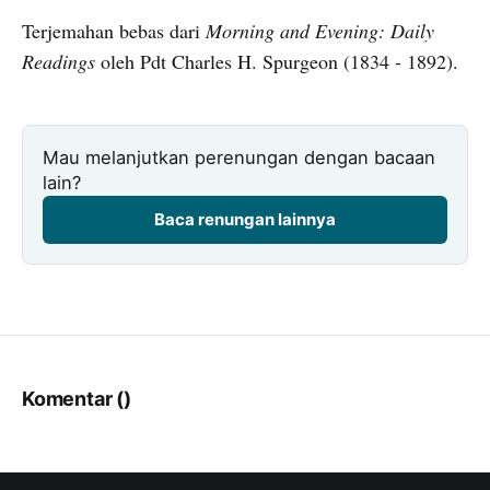
Terjemahan bebas dari
Morning and Evening: Daily
Readings
oleh Pdt Charles H. Spurgeon (1834 - 1892).
Mau melanjutkan perenungan dengan bacaan
lain?
Baca renungan lainnya
Komentar (
)