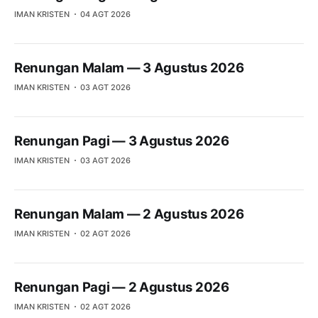
IMAN KRISTEN
04 AGT 2026
Renungan Malam — 3 Agustus 2026
IMAN KRISTEN
03 AGT 2026
Renungan Pagi — 3 Agustus 2026
IMAN KRISTEN
03 AGT 2026
Renungan Malam — 2 Agustus 2026
IMAN KRISTEN
02 AGT 2026
Renungan Pagi — 2 Agustus 2026
IMAN KRISTEN
02 AGT 2026