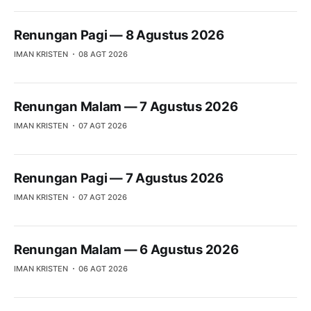
adalah kesalahan, karena "segala sesuatu mungkin
Renungan Pagi — 8 Agustus 2026
IMAN KRISTEN
08 AGT 2026
Renungan Malam — 7 Agustus 2026
IMAN KRISTEN
07 AGT 2026
Renungan Pagi — 7 Agustus 2026
IMAN KRISTEN
07 AGT 2026
Renungan Malam — 6 Agustus 2026
IMAN KRISTEN
06 AGT 2026