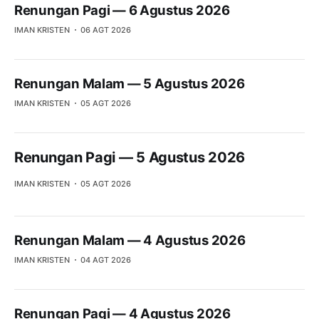
Renungan Pagi — 6 Agustus 2026
IMAN KRISTEN
06 AGT 2026
Renungan Malam — 5 Agustus 2026
IMAN KRISTEN
05 AGT 2026
Renungan Pagi — 5 Agustus 2026
IMAN KRISTEN
05 AGT 2026
Renungan Malam — 4 Agustus 2026
IMAN KRISTEN
04 AGT 2026
Renungan Pagi — 4 Agustus 2026