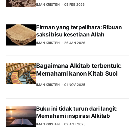
IMAN KRISTEN
05 FEB 2026
Firman yang terpelihara: Ribuan
saksi bisu kesetiaan Allah
IMAN KRISTEN
26 JAN 2026
Bagaimana Alkitab terbentuk:
Memahami kanon Kitab Suci
IMAN KRISTEN
01 NOV 2025
Buku ini tidak turun dari langit:
Memahami inspirasi Alkitab
IMAN KRISTEN
02 AGT 2025