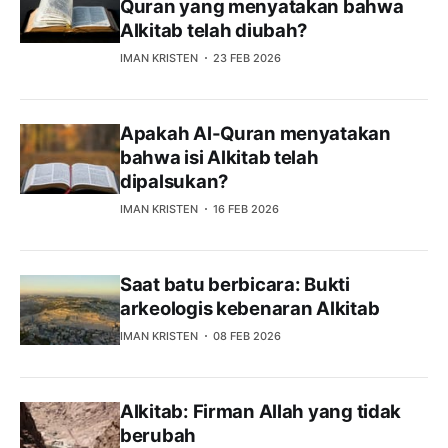
Quran yang menyatakan bahwa
Alkitab telah diubah?
IMAN KRISTEN
23 FEB 2026
Apakah Al-Quran menyatakan
bahwa isi Alkitab telah
dipalsukan?
IMAN KRISTEN
16 FEB 2026
Saat batu berbicara: Bukti
arkeologis kebenaran Alkitab
IMAN KRISTEN
08 FEB 2026
Alkitab: Firman Allah yang tidak
berubah