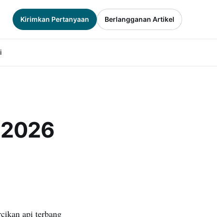
Kirimkan Pertanyaan
Berlangganan Artikel
i
 2026
rcikan api terbang