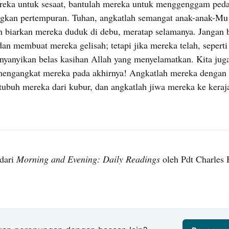
ereka untuk sesaat, bantulah mereka untuk menggenggam ped
kan pertempuran. Tuhan, angkatlah semangat anak-anak-Mu 
n biarkan mereka duduk di debu, meratap selamanya. Jangan
n membuat mereka gelisah; tetapi jika mereka telah, seperti
nyanyikan belas kasihan Allah yang menyelamatkan. Kita jug
 mengangkat mereka pada akhirnya! Angkatlah mereka deng
 tubuh mereka dari kubur, dan angkatlah jiwa mereka ke kera
dari
Morning and Evening: Daily Readings
oleh Pdt Charles 