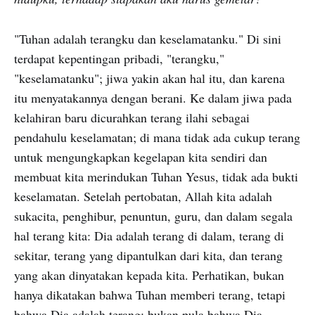
"Tuhan adalah terangku dan keselamatanku." Di sini
terdapat kepentingan pribadi, "terangku,"
"keselamatanku"; jiwa yakin akan hal itu, dan karena
itu menyatakannya dengan berani. Ke dalam jiwa pada
kelahiran baru dicurahkan terang ilahi sebagai
pendahulu keselamatan; di mana tidak ada cukup terang
untuk mengungkapkan kegelapan kita sendiri dan
membuat kita merindukan Tuhan Yesus, tidak ada bukti
keselamatan. Setelah pertobatan, Allah kita adalah
sukacita, penghibur, penuntun, guru, dan dalam segala
hal terang kita: Dia adalah terang di dalam, terang di
sekitar, terang yang dipantulkan dari kita, dan terang
yang akan dinyatakan kepada kita. Perhatikan, bukan
hanya dikatakan bahwa Tuhan memberi terang, tetapi
bahwa Dia adalah terang; bukan pula bahwa Dia