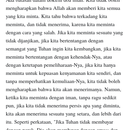
mengharapkan bahwa Allah akan memberi kita semua
yang kita minta. Kita tahu bahwa terkadang kita
meminta, dan tidak menerima, karena kita meminta
dengan cara yang salah. Jika kita meminta sesuatu yang
tidak dijanjikan, jika kita bertentangan dengan
semangat yang Tuhan ingin kita kembangkan, jika kita
meminta bertentangan dengan kehendak-Nya, atau
dengan ketetapan pemeliharaan-Nya, jika kita hanya
meminta untuk kepuasan kenyamanan kita sendiri, dan
tanpa memperhatikan kemuliaan-Nya, kita tidak boleh
mengharapkan bahwa kita akan menerimanya. Namun,
ketika kita meminta dengan iman, tanpa ragu sedikit
pun, jika kita tidak menerima persis apa yang diminta,
kita akan menerima sesuatu yang setara, dan lebih dari
itu. Seperti perkataan, "Jika Tuhan tidak membayar
dengan perak, Dia akan membayar dengan emas; dan