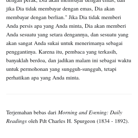
jika Dia tidak membayar dengan emas, Dia akan
membayar dengan berlian." Jika Dia tidak memberi
Anda persis apa yang Anda minta, Dia akan memberi
Anda sesuatu yang setara dengannya, dan sesuatu yang
akan sangat Anda sukai untuk menerimanya sebagai
penggantinya. Karena itu, pembaca yang terkasih,
banyaklah berdoa, dan jadikan malam ini sebagai waktu
untuk permohonan yang sungguh-sungguh, tetapi
perhatikan apa yang Anda minta.
Terjemahan bebas dari
Morning and Evening: Daily
Readings
oleh Pdt Charles H. Spurgeon (1834 - 1892).