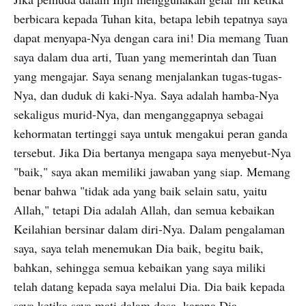
berbicara kepada Tuhan kita, betapa lebih tepatnya saya
dapat menyapa-Nya dengan cara ini! Dia memang Tuan
saya dalam dua arti, Tuan yang memerintah dan Tuan
yang mengajar. Saya senang menjalankan tugas-tugas-
Nya, dan duduk di kaki-Nya. Saya adalah hamba-Nya
sekaligus murid-Nya, dan menganggapnya sebagai
kehormatan tertinggi saya untuk mengakui peran ganda
tersebut. Jika Dia bertanya mengapa saya menyebut-Nya
"baik," saya akan memiliki jawaban yang siap. Memang
benar bahwa "tidak ada yang baik selain satu, yaitu
Allah," tetapi Dia adalah Allah, dan semua kebaikan
Keilahian bersinar dalam diri-Nya. Dalam pengalaman
saya, saya telah menemukan Dia baik, begitu baik,
bahkan, sehingga semua kebaikan yang saya miliki
telah datang kepada saya melalui Dia. Dia baik kepada
saya ketika saya mati dalam dosa, karena Dia