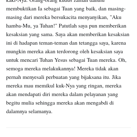
membuktikan Ia sebagai Tuan yang baik, dan masing-
masing dari mereka bersukacita menyanyikan, "Aku
hamba-Mu, ya Tuhan!" Patutlah saya pun memberikan
kesaksian yang sama. Saya akan memberikan kesaksian
ini di hadapan teman-teman dan tetangga saya, karena
mungkin mereka akan terdorong oleh kesaksian saya
untuk mencari Tuhan Yesus sebagai Tuan mereka. Oh,
semoga mereka melakukannya! Mereka tidak akan
pernah menyesali perbuatan yang bijaksana itu. Jika
mereka mau memikul kuk-Nya yang ringan, mereka
akan mendapati diri mereka dalam pelayanan yang
begitu mulia sehingga mereka akan mengabdi di
dalamnya selamanya.