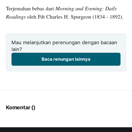
Terjemahan bebas dari
Morning and Evening: Daily
Readings
oleh Pdt Charles H. Spurgeon (1834 - 1892).
Mau melanjutkan perenungan dengan bacaan
lain?
Baca renungan lainnya
Komentar (
)