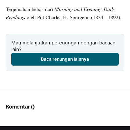
Terjemahan bebas dari
Morning and Evening: Daily
Readings
oleh Pdt Charles H. Spurgeon (1834 - 1892).
Mau melanjutkan perenungan dengan bacaan
lain?
Baca renungan lainnya
Komentar (
)