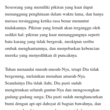
Seseorang yang memiliki pikiran yang kuat dapat
menanggung penghinaan dalam waktu lama, dan hanya
merasa tersinggung ketika rasa benar menuntut
tindakannya. Pikiran yang lemah akan terganggu oleh
sedikit hal: pikiran yang kuat menanggungnya seperti
batu karang yang tidak bergerak, meskipun seribu
ombak menghantamnya, dan menyebarkan kebencian
mereka yang menyedihkan di puncaknya.
Tuhan menandai musuh-musuh-Nya, tetapi Dia tidak
bergeming, melainkan menahan amarah-Nya.
Seandainya Dia tidak ilahi, Dia pasti sudah
mengirimkan seluruh guntur-Nya dan mengosongkan
gudang-gudang surga; Dia pasti sudah menghancurkan
bumi dengan api-api dahsyat di bagian bawahnya, dan