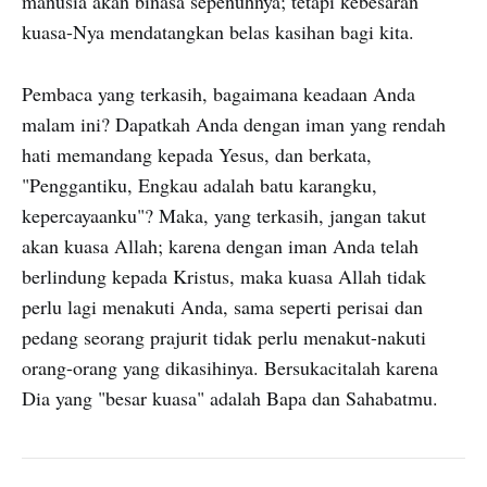
manusia akan binasa sepenuhnya; tetapi kebesaran
kuasa-Nya mendatangkan belas kasihan bagi kita.
Pembaca yang terkasih, bagaimana keadaan Anda
malam ini? Dapatkah Anda dengan iman yang rendah
hati memandang kepada Yesus, dan berkata,
"Penggantiku, Engkau adalah batu karangku,
kepercayaanku"? Maka, yang terkasih, jangan takut
akan kuasa Allah; karena dengan iman Anda telah
berlindung kepada Kristus, maka kuasa Allah tidak
perlu lagi menakuti Anda, sama seperti perisai dan
pedang seorang prajurit tidak perlu menakut-nakuti
orang-orang yang dikasihinya. Bersukacitalah karena
Dia yang "besar kuasa" adalah Bapa dan Sahabatmu.