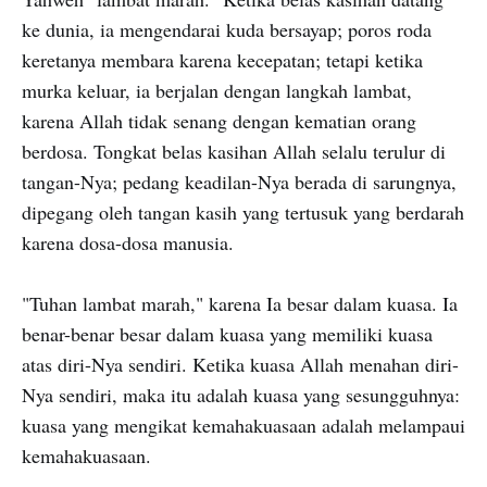
ke dunia, ia mengendarai kuda bersayap; poros roda
keretanya membara karena kecepatan; tetapi ketika
murka keluar, ia berjalan dengan langkah lambat,
karena Allah tidak senang dengan kematian orang
berdosa. Tongkat belas kasihan Allah selalu terulur di
tangan-Nya; pedang keadilan-Nya berada di sarungnya,
dipegang oleh tangan kasih yang tertusuk yang berdarah
karena dosa-dosa manusia.
"Tuhan lambat marah," karena Ia besar dalam kuasa. Ia
benar-benar besar dalam kuasa yang memiliki kuasa
atas diri-Nya sendiri. Ketika kuasa Allah menahan diri-
Nya sendiri, maka itu adalah kuasa yang sesungguhnya:
kuasa yang mengikat kemahakuasaan adalah melampaui
kemahakuasaan.