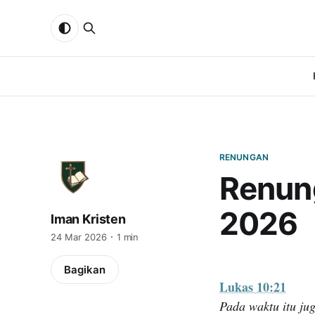
RENUNGAN
Renun
2026
Iman Kristen
24 Mar 2026
1 min
Bagikan
Lukas 10:21
Pada waktu itu ju