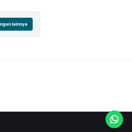
ngan lainnya