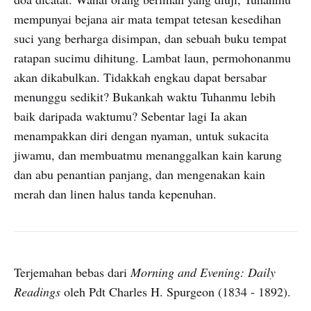
mempunyai bejana air mata tempat tetesan kesedihan
suci yang berharga disimpan, dan sebuah buku tempat
ratapan sucimu dihitung. Lambat laun, permohonanmu
akan dikabulkan. Tidakkah engkau dapat bersabar
menunggu sedikit? Bukankah waktu Tuhanmu lebih
baik daripada waktumu? Sebentar lagi Ia akan
menampakkan diri dengan nyaman, untuk sukacita
jiwamu, dan membuatmu menanggalkan kain karung
dan abu penantian panjang, dan mengenakan kain
merah dan linen halus tanda kepenuhan.
Terjemahan bebas dari
Morning and Evening: Daily
Readings
oleh Pdt Charles H. Spurgeon (1834 - 1892).