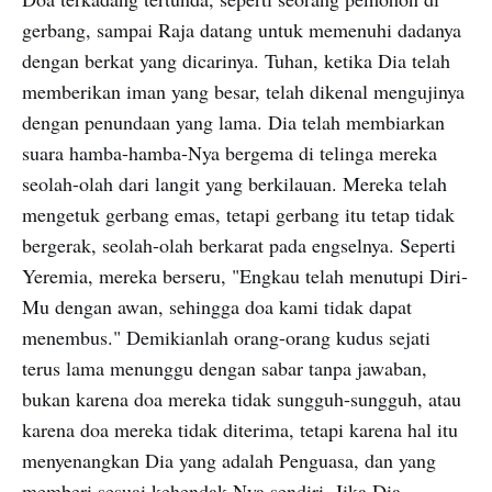
gerbang, sampai Raja datang untuk memenuhi dadanya
dengan berkat yang dicarinya. Tuhan, ketika Dia telah
memberikan iman yang besar, telah dikenal mengujinya
dengan penundaan yang lama. Dia telah membiarkan
suara hamba-hamba-Nya bergema di telinga mereka
seolah-olah dari langit yang berkilauan. Mereka telah
mengetuk gerbang emas, tetapi gerbang itu tetap tidak
bergerak, seolah-olah berkarat pada engselnya. Seperti
Yeremia, mereka berseru, "Engkau telah menutupi Diri-
Mu dengan awan, sehingga doa kami tidak dapat
menembus." Demikianlah orang-orang kudus sejati
terus lama menunggu dengan sabar tanpa jawaban,
bukan karena doa mereka tidak sungguh-sungguh, atau
karena doa mereka tidak diterima, tetapi karena hal itu
menyenangkan Dia yang adalah Penguasa, dan yang
memberi sesuai kehendak-Nya sendiri. Jika Dia