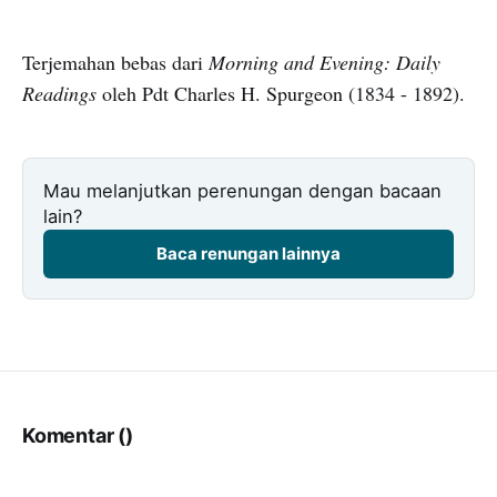
Terjemahan bebas dari
Morning and Evening: Daily
Readings
oleh Pdt Charles H. Spurgeon (1834 - 1892).
Mau melanjutkan perenungan dengan bacaan
lain?
Baca renungan lainnya
Komentar (
)