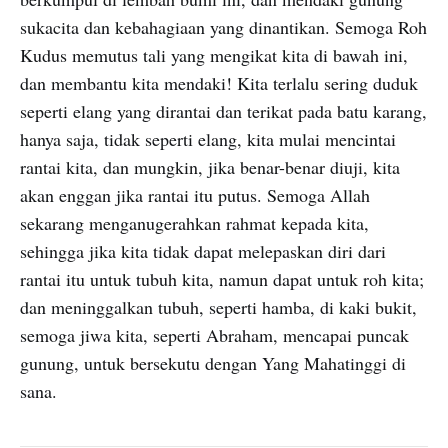
sukacita dan kebahagiaan yang dinantikan. Semoga Roh
Kudus memutus tali yang mengikat kita di bawah ini,
dan membantu kita mendaki! Kita terlalu sering duduk
seperti elang yang dirantai dan terikat pada batu karang,
hanya saja, tidak seperti elang, kita mulai mencintai
rantai kita, dan mungkin, jika benar-benar diuji, kita
akan enggan jika rantai itu putus. Semoga Allah
sekarang menganugerahkan rahmat kepada kita,
sehingga jika kita tidak dapat melepaskan diri dari
rantai itu untuk tubuh kita, namun dapat untuk roh kita;
dan meninggalkan tubuh, seperti hamba, di kaki bukit,
semoga jiwa kita, seperti Abraham, mencapai puncak
gunung, untuk bersekutu dengan Yang Mahatinggi di
sana.