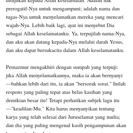
ditujukan kepada Allah keselamatan. Adalah hak
prerogatif-Nya untuk mengampuni; adalah nama dan
tugas-Nya untuk menyelamatkan mereka yang mencari
wajah-Nya. Lebih baik lagi, ayat ini menyebut Dia
sebagai Allah keselamatanku. Ya, terpujilah nama-Nya,
dan aku akan datang kepada-Nya melalui darah Yesus,
dan aku dapat bersukacita dalam Allah keselamatanku.
Pemazmur mengakhiri dengan sumpah yang terpuji:
jika Allah menyelamatkannya, maka ia akan bernyanyi
—bahkan lebih dari itu, ia akan "bersorak sorai." Inilah
respons yang paling tepat atas belas kasihan yang
demikian besar itu! Tetapi perhatikan subjek lagu itu
—"keadilan-Mu." Kita harus menyanyikan tentang
karya yang telah selesai dari Juruselamat yang mulia;
dan dia yang paling mengenal kasih pengampunan akan