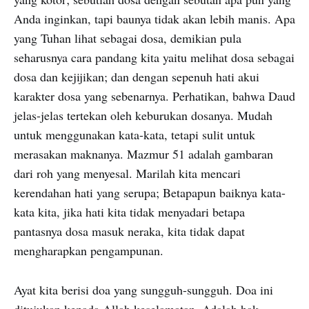
Anda inginkan, tapi baunya tidak akan lebih manis. Apa
yang Tuhan lihat sebagai dosa, demikian pula
seharusnya cara pandang kita yaitu melihat dosa sebagai
dosa dan kejijikan; dan dengan sepenuh hati akui
karakter dosa yang sebenarnya. Perhatikan, bahwa Daud
jelas-jelas tertekan oleh keburukan dosanya. Mudah
untuk menggunakan kata-kata, tetapi sulit untuk
merasakan maknanya. Mazmur 51 adalah gambaran
dari roh yang menyesal. Marilah kita mencari
kerendahan hati yang serupa; Betapapun baiknya kata-
kata kita, jika hati kita tidak menyadari betapa
pantasnya dosa masuk neraka, kita tidak dapat
mengharapkan pengampunan.
Ayat kita berisi doa yang sungguh-sungguh. Doa ini