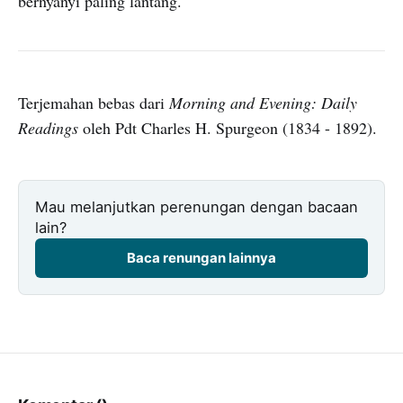
bernyanyi paling lantang.
Terjemahan bebas dari
Morning and Evening: Daily
Readings
oleh Pdt Charles H. Spurgeon (1834 - 1892).
Mau melanjutkan perenungan dengan bacaan
lain?
Baca renungan lainnya