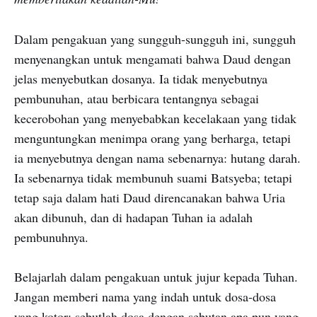
Dalam pengakuan yang sungguh-sungguh ini, sungguh
menyenangkan untuk mengamati bahwa Daud dengan
jelas menyebutkan dosanya. Ia tidak menyebutnya
pembunuhan, atau berbicara tentangnya sebagai
kecerobohan yang menyebabkan kecelakaan yang tidak
menguntungkan menimpa orang yang berharga, tetapi
ia menyebutnya dengan nama sebenarnya: hutang darah.
Ia sebenarnya tidak membunuh suami Batsyeba; tetapi
tetap saja dalam hati Daud direncanakan bahwa Uria
akan dibunuh, dan di hadapan Tuhan ia adalah
pembunuhnya.
Belajarlah dalam pengakuan untuk jujur ​​kepada Tuhan.
Jangan memberi nama yang indah untuk dosa-dosa
yang kotor; sebutlah dosa dengan sebutan apa pun yang