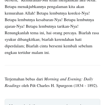
Betapa menakjubkannya pengalaman kita akan
kemurahan Allah! Betapa lembutnya koreksi-Nya!
Betapa lembutnya kesabaran-Nya! Betapa lembutnya
ajaran-Nya! Betapa lembutnya tarikan-Nya!
Renungkanlah tema ini, hai orang percaya. Biarlah rasa
syukur dibangkitkan; biarlah kerendahan hati
diperdalam; Biarlah cinta bersemi kembali sebelum
engkau tertidur malam ini.
Terjemahan bebas dari
Morning and Evening: Daily
Readings
oleh Pdt Charles H. Spurgeon (1834 - 1892).