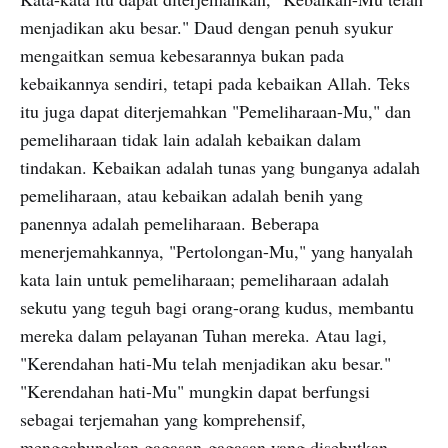
menjadikan aku besar." Daud dengan penuh syukur
mengaitkan semua kebesarannya bukan pada
kebaikannya sendiri, tetapi pada kebaikan Allah. Teks
itu juga dapat diterjemahkan "Pemeliharaan-Mu," dan
pemeliharaan tidak lain adalah kebaikan dalam
tindakan. Kebaikan adalah tunas yang bunganya adalah
pemeliharaan, atau kebaikan adalah benih yang
panennya adalah pemeliharaan. Beberapa
menerjemahkannya, "Pertolongan-Mu," yang hanyalah
kata lain untuk pemeliharaan; pemeliharaan adalah
sekutu yang teguh bagi orang-orang kudus, membantu
mereka dalam pelayanan Tuhan mereka. Atau lagi,
"Kerendahan hati-Mu telah menjadikan aku besar."
"Kerendahan hati-Mu" mungkin dapat berfungsi
sebagai terjemahan yang komprehensif,
menggabungkan gagasan-gagasan yang disebutkan