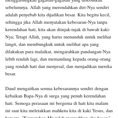
sebelumnya. Allah yang merendahkan diri-Nya sendiri
adalah penyebab kita dijadikan besar. Kita begitu kecil,
sehingga jika Allah menyatakan kebesaran-Nya tanpa
kerendahan hati, kita akan diinjak-injak di bawah kaki-
Nya; Tetapi Allah, yang harus menunduk untuk melihat
langit, dan membungkuk untuk melihat apa yang
dilakukan para malaikat, mengarahkan pandangan-Nya
lebih rendah lagi, dan memandang kepada orang-orang
yang rendah hati dan menyesal, dan menjadikan mereka
besar.
Daud mengaitkan semua kebesarannya sendiri dengan
kebaikan Bapa-Nya di surga yang penuh kerendahan
hati. Semoga perasaan ini bergema di hati kita malam
ini saat kita meletakkan mahkota kita di kaki Yesus, dan
berseru, "Kemurahan-Mu telah menjadikan aku besar."