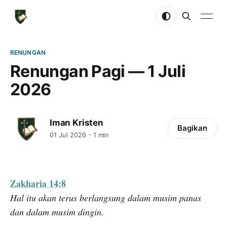
RENUNGAN
Renungan Pagi — 1 Juli
2026
Iman Kristen
Bagikan
01 Jul 2026
1 min
Zakharia 14:8
Hal itu akan terus berlangsung dalam musim panas
dan dalam musim dingin.