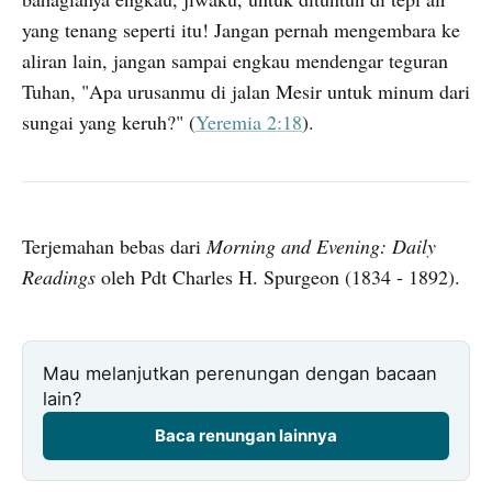
yang tenang seperti itu! Jangan pernah mengembara ke
aliran lain, jangan sampai engkau mendengar teguran
Tuhan, "Apa urusanmu di jalan Mesir untuk minum dari
sungai yang keruh?"
(
Yeremia 2:18
).
Terjemahan bebas dari
Morning and Evening: Daily
Readings
oleh Pdt Charles H. Spurgeon (1834 - 1892).
Mau melanjutkan perenungan dengan bacaan
lain?
Baca renungan lainnya