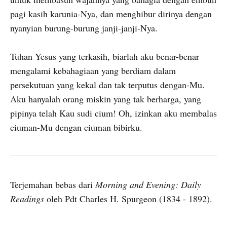
pagi kasih karunia-Nya, dan menghibur dirinya dengan
nyanyian burung-burung janji-janji-Nya.
Tuhan Yesus yang terkasih, biarlah aku benar-benar
mengalami kebahagiaan yang berdiam dalam
persekutuan yang kekal dan tak terputus dengan-Mu.
Aku hanyalah orang miskin yang tak berharga, yang
pipinya telah Kau sudi cium! Oh, izinkan aku membalas
ciuman-Mu dengan ciuman bibirku.
Terjemahan bebas dari
Morning and Evening: Daily
Readings
oleh Pdt Charles H. Spurgeon (1834 - 1892).