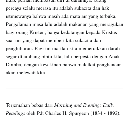
percaya selalu merasa itu adalah sukacita dan hak
istimewanya bahwa masih ada mata air yang terbuka.
Pengalaman masa lalu adalah makanan yang meragukan
bagi orang Kristen; hanya kedatangan kepada Kristus
saat ini yang dapat memberi kita sukacita dan
penghiburan. Pagi ini marilah kita memercikkan darah
segar di ambang pintu kita, lalu berpesta dengan Anak
Domba, dengan keyakinan bahwa malaikat penghancur
akan melewati kita.
Terjemahan bebas dari
Morning and Evening: Daily
Readings
oleh Pdt Charles H. Spurgeon (1834 - 1892).