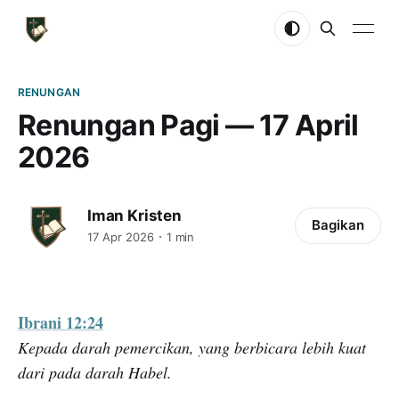
RENUNGAN
Renungan Pagi — 17 April
2026
Iman Kristen
Bagikan
17 Apr 2026
1 min
Ibrani 12:24
Kepada darah pemercikan, yang berbicara lebih kuat
dari pada darah Habel.