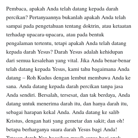
Pembaca, apakah Anda telah datang kepada darah
percikan? Pertanyaannya bukanlah apakah Anda telah
sampai pada pengetahuan tentang doktrin, atau ketaatan
terhadap upacara-upacara, atau pada bentuk
pengalaman tertentu, tetapi apakah Anda telah datang
kepada darah Yesus? Darah Yesus adalah kehidupan
dari semua kesalehan yang vital. Jika Anda benar-benar
telah datang kepada Yesus, kami tahu bagaimana Anda
datang – Roh Kudus dengan lembut membawa Anda ke
sana. Anda datang kepada darah percikan tanpa jasa
Anda sendiri. Bersalah, tersesat, dan tak berdaya, Anda
datang untuk menerima darah itu, dan hanya darah itu,
sebagai harapan kekal Anda. Anda datang ke salib
Kristus, dengan hati yang gemetar dan sakit; dan oh!
betapa berharganya suara darah Yesus bagi Anda!
Tetesan darah-Nya bagaikan musik surga bagi anak-