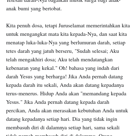
anak bumi yang bertobat.
Kita penuh dosa, tetapi Juruselamat memerintahkan kita
untuk mengangkat mata kita kepada-Nya, dan saat kita
menatap luka-luka-Nya yang berlumuran darah, setiap
tetes darah yang jatuh berseru, "Sudah selesai; Aku
telah mengakhiri dosa; Aku telah mendatangkan
kebenaran yang kekal." Oh! bahasa yang indah dari
darah Yesus yang berharga! Jika Anda pernah datang
kepada darah itu sekali, Anda akan datang kepadanya
terus-menerus. Hidup Anda akan "memandang kepada
Yesus." Jika Anda pernah datang kepada darah
percikan, Anda akan merasakan kebutuhan Anda untuk
datang kepadanya setiap hari. Dia yang tidak ingin
membasuh diri di dalamnya setiap hari, sama sekali
tidak pernah membasuh diri di dalamnya. Orang