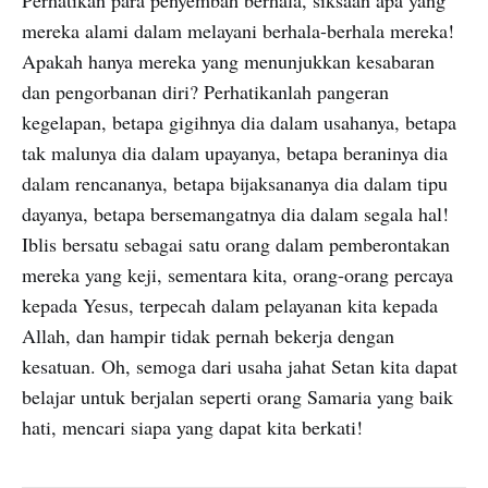
Perhatikan para penyembah berhala, siksaan apa yang
mereka alami dalam melayani berhala-berhala mereka!
Apakah hanya mereka yang menunjukkan kesabaran
dan pengorbanan diri? Perhatikanlah pangeran
kegelapan, betapa gigihnya dia dalam usahanya, betapa
tak malunya dia dalam upayanya, betapa beraninya dia
dalam rencananya, betapa bijaksananya dia dalam tipu
dayanya, betapa bersemangatnya dia dalam segala hal!
Iblis bersatu sebagai satu orang dalam pemberontakan
mereka yang keji, sementara kita, orang-orang percaya
kepada Yesus, terpecah dalam pelayanan kita kepada
Allah, dan hampir tidak pernah bekerja dengan
kesatuan. Oh, semoga dari usaha jahat Setan kita dapat
belajar untuk berjalan seperti orang Samaria yang baik
hati, mencari siapa yang dapat kita berkati!