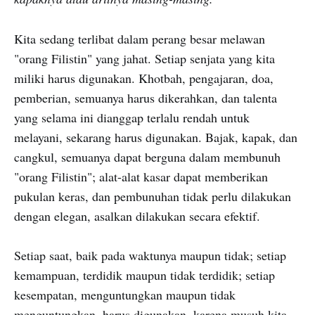
Kita sedang terlibat dalam perang besar melawan
"orang Filistin" yang jahat. Setiap senjata yang kita
miliki harus digunakan. Khotbah, pengajaran, doa,
pemberian, semuanya harus dikerahkan, dan talenta
yang selama ini dianggap terlalu rendah untuk
melayani, sekarang harus digunakan. Bajak, kapak, dan
cangkul, semuanya dapat berguna dalam membunuh
"orang Filistin"; alat-alat kasar dapat memberikan
pukulan keras, dan pembunuhan tidak perlu dilakukan
dengan elegan, asalkan dilakukan secara efektif.
Setiap saat, baik pada waktunya maupun tidak; setiap
kemampuan, terdidik maupun tidak terdidik; setiap
kesempatan, menguntungkan maupun tidak
menguntungkan, harus digunakan, karena musuh kita