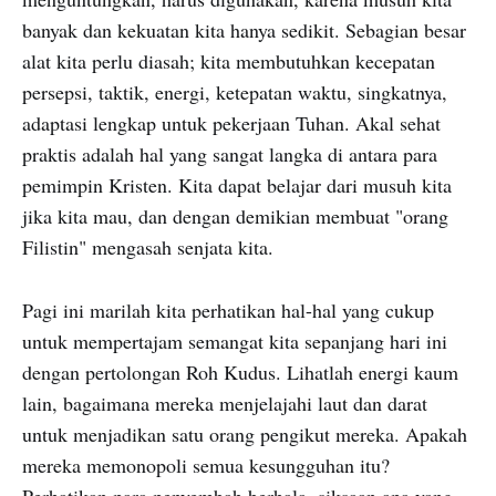
banyak dan kekuatan kita hanya sedikit. Sebagian besar
alat kita perlu diasah; kita membutuhkan kecepatan
persepsi, taktik, energi, ketepatan waktu, singkatnya,
adaptasi lengkap untuk pekerjaan Tuhan. Akal sehat
praktis adalah hal yang sangat langka di antara para
pemimpin Kristen. Kita dapat belajar dari musuh kita
jika kita mau, dan dengan demikian membuat "orang
Filistin" mengasah senjata kita.
Pagi ini marilah kita perhatikan hal-hal yang cukup
untuk mempertajam semangat kita sepanjang hari ini
dengan pertolongan Roh Kudus. Lihatlah energi kaum
lain, bagaimana mereka menjelajahi laut dan darat
untuk menjadikan satu orang pengikut mereka. Apakah
mereka memonopoli semua kesungguhan itu?