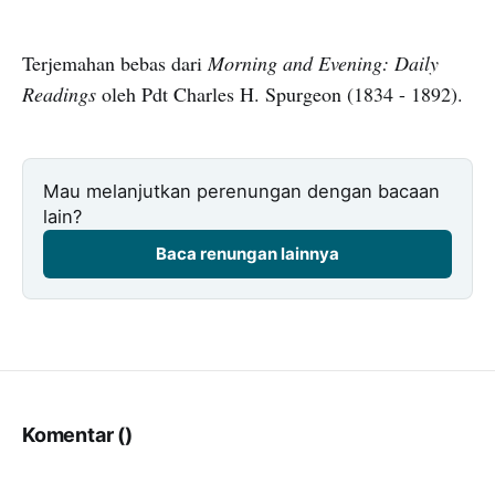
Terjemahan bebas dari
Morning and Evening: Daily
Readings
oleh Pdt Charles H. Spurgeon (1834 - 1892).
Mau melanjutkan perenungan dengan bacaan
lain?
Baca renungan lainnya
Komentar (
)