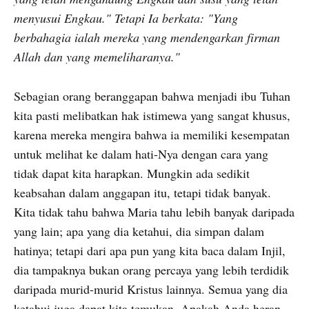
menyusui Engkau." Tetapi Ia berkata: "Yang
berbahagia ialah mereka yang mendengarkan firman
Allah dan yang memeliharanya."
Sebagian orang beranggapan bahwa menjadi ibu Tuhan
kita pasti melibatkan hak istimewa yang sangat khusus,
karena mereka mengira bahwa ia memiliki kesempatan
untuk melihat ke dalam hati-Nya dengan cara yang
tidak dapat kita harapkan. Mungkin ada sedikit
keabsahan dalam anggapan itu, tetapi tidak banyak.
Kita tidak tahu bahwa Maria tahu lebih banyak daripada
yang lain; apa yang dia ketahui, dia simpan dalam
hatinya; tetapi dari apa pun yang kita baca dalam Injil,
dia tampaknya bukan orang percaya yang lebih terdidik
daripada murid-murid Kristus lainnya. Semua yang dia
ketahui juga dapat kita temukan. Apakah Anda heran