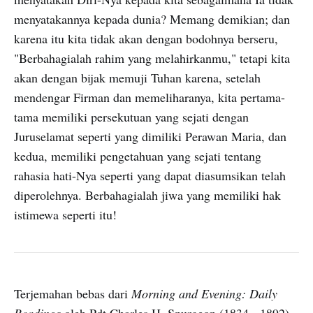
menyatakannya kepada dunia? Memang demikian; dan
karena itu kita tidak akan dengan bodohnya berseru,
"Berbahagialah rahim yang melahirkanmu," tetapi kita
akan dengan bijak memuji Tuhan karena, setelah
mendengar Firman dan memeliharanya, kita pertama-
tama memiliki persekutuan yang sejati dengan
Juruselamat seperti yang dimiliki Perawan Maria, dan
kedua, memiliki pengetahuan yang sejati tentang
rahasia hati-Nya seperti yang dapat diasumsikan telah
diperolehnya. Berbahagialah jiwa yang memiliki hak
istimewa seperti itu!
Terjemahan bebas dari
Morning and Evening: Daily
Readings
oleh Pdt Charles H. Spurgeon (1834 - 1892).