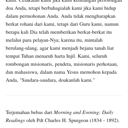
doa Anda, tetapi berbahagialah kami jika kami hidup
dalam permohonan Anda. Anda tidak mengharapkan
berkat rohani dari kami, tetapi dari Guru kami, namun
berapa kali Dia telah memberikan berkat-berkat itu
melalui para pelayan-Nya; karena itu, mintalah
berulang-ulang, agar kami menjadi bejana tanah liat
tempat Tuhan menaruh harta Injil. Kami, seluruh
rombongan misionaris, pendeta, misionaris perkotaan,
dan mahasiswa, dalam nama Yesus memohon kepada
Anda, "Saudara-saudara, doakanlah kami."
Terjemahan bebas dari
Morning and Evening: Daily
Readings
oleh Pdt Charles H. Spurgeon (1834 - 1892).