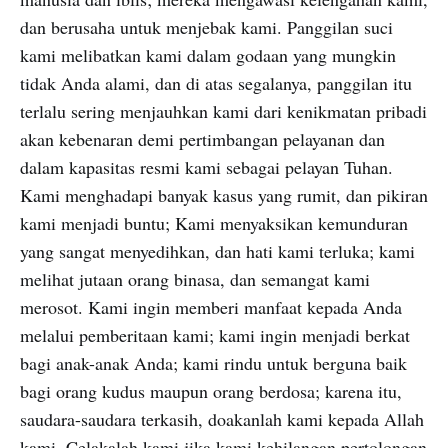
dan berusaha untuk menjebak kami. Panggilan suci
kami melibatkan kami dalam godaan yang mungkin
tidak Anda alami, dan di atas segalanya, panggilan itu
terlalu sering menjauhkan kami dari kenikmatan pribadi
akan kebenaran demi pertimbangan pelayanan dan
dalam kapasitas resmi kami sebagai pelayan Tuhan.
Kami menghadapi banyak kasus yang rumit, dan pikiran
kami menjadi buntu; Kami menyaksikan kemunduran
yang sangat menyedihkan, dan hati kami terluka; kami
melihat jutaan orang binasa, dan semangat kami
merosot. Kami ingin memberi manfaat kepada Anda
melalui pemberitaan kami; kami ingin menjadi berkat
bagi anak-anak Anda; kami rindu untuk berguna baik
bagi orang kudus maupun orang berdosa; karena itu,
saudara-saudara terkasih, doakanlah kami kepada Allah
kami. Celakalah kami jika kami kehilangan pertolongan