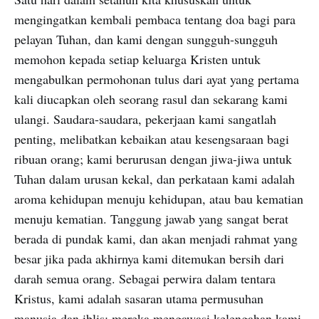
mengingatkan kembali pembaca tentang doa bagi para
pelayan Tuhan, dan kami dengan sungguh-sungguh
memohon kepada setiap keluarga Kristen untuk
mengabulkan permohonan tulus dari ayat yang pertama
kali diucapkan oleh seorang rasul dan sekarang kami
ulangi. Saudara-saudara, pekerjaan kami sangatlah
penting, melibatkan kebaikan atau kesengsaraan bagi
ribuan orang; kami berurusan dengan jiwa-jiwa untuk
Tuhan dalam urusan kekal, dan perkataan kami adalah
aroma kehidupan menuju kehidupan, atau bau kematian
menuju kematian. Tanggung jawab yang sangat berat
berada di pundak kami, dan akan menjadi rahmat yang
besar jika pada akhirnya kami ditemukan bersih dari
darah semua orang. Sebagai perwira dalam tentara
Kristus, kami adalah sasaran utama permusuhan
manusia dan iblis; mereka mengawasi kelengahan kami,