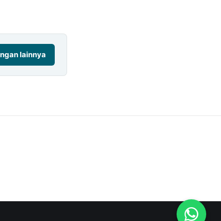
ngan lainnya