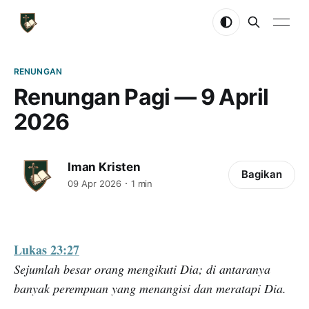
RENUNGAN
Renungan Pagi — 9 April
2026
Iman Kristen
Bagikan
09 Apr 2026
1 min
Lukas 23:27
Sejumlah besar orang mengikuti Dia; di antaranya
banyak perempuan yang menangisi dan meratapi Dia.