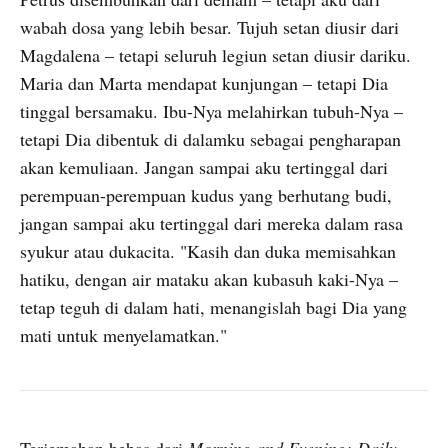
wabah dosa yang lebih besar. Tujuh setan diusir dari
Magdalena – tetapi seluruh legiun setan diusir dariku.
Maria dan Marta mendapat kunjungan – tetapi Dia
tinggal bersamaku. Ibu-Nya melahirkan tubuh-Nya –
tetapi Dia dibentuk di dalamku sebagai pengharapan
akan kemuliaan. Jangan sampai aku tertinggal dari
perempuan-perempuan kudus yang berhutang budi,
jangan sampai aku tertinggal dari mereka dalam rasa
syukur atau dukacita. "Kasih dan duka memisahkan
hatiku, dengan air mataku akan kubasuh kaki-Nya –
tetap teguh di dalam hati, menangislah bagi Dia yang
mati untuk menyelamatkan."