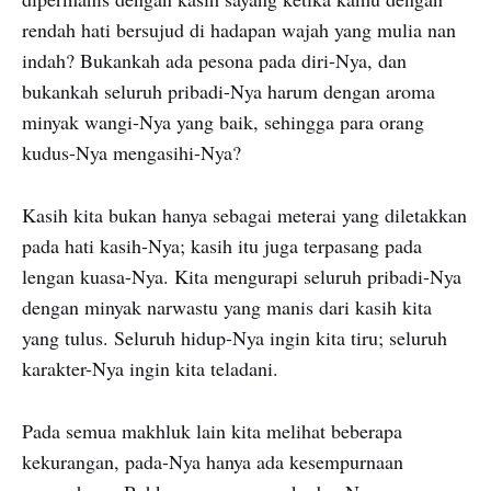
rendah hati bersujud di hadapan wajah yang mulia nan
indah? Bukankah ada pesona pada diri-Nya, dan
bukankah seluruh pribadi-Nya harum dengan aroma
minyak wangi-Nya yang baik, sehingga para orang
kudus-Nya mengasihi-Nya?
Kasih kita bukan hanya sebagai meterai yang diletakkan
pada hati kasih-Nya; kasih itu juga terpasang pada
lengan kuasa-Nya. Kita mengurapi seluruh pribadi-Nya
dengan minyak narwastu yang manis dari kasih kita
yang tulus. Seluruh hidup-Nya ingin kita tiru; seluruh
karakter-Nya ingin kita teladani.
Pada semua makhluk lain kita melihat beberapa
kekurangan, pada-Nya hanya ada kesempurnaan