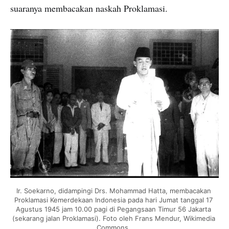
suaranya membacakan naskah Proklamasi.
Ir. Soekarno, didampingi Drs. Mohammad Hatta, membacakan 
Proklamasi Kemerdekaan Indonesia pada hari Jumat tanggal 17 
Agustus 1945 jam 10.00 pagi di Pegangsaan Timur 56 Jakarta 
(sekarang jalan Proklamasi). Foto oleh Frans Mendur, Wikimedia 
Commons. 