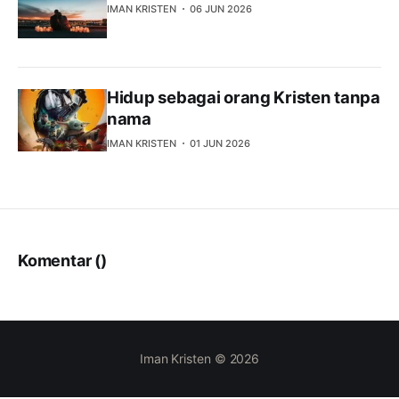
IMAN KRISTEN
06 JUN 2026
Hidup sebagai orang Kristen tanpa
nama
IMAN KRISTEN
01 JUN 2026
Komentar (
)
Iman Kristen © 2026