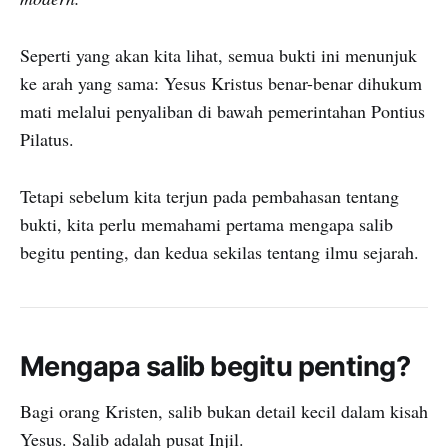
Seperti yang akan kita lihat, semua bukti ini menunjuk
ke arah yang sama: Yesus Kristus benar-benar dihukum
mati melalui penyaliban di bawah pemerintahan Pontius
Pilatus.
Tetapi sebelum kita terjun pada pembahasan tentang
bukti, kita perlu memahami pertama mengapa salib
begitu penting, dan kedua sekilas tentang ilmu sejarah.
Mengapa salib begitu penting?
Bagi orang Kristen, salib bukan detail kecil dalam kisah
Yesus. Salib adalah pusat Injil.