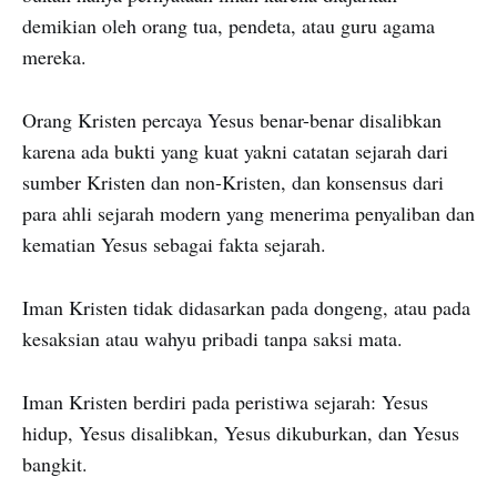
demikian oleh orang tua, pendeta, atau guru agama
mereka.
Orang Kristen percaya Yesus benar-benar disalibkan
karena ada bukti yang kuat yakni catatan sejarah dari
sumber Kristen dan non-Kristen, dan konsensus dari
para ahli sejarah modern yang menerima penyaliban dan
kematian Yesus sebagai fakta sejarah.
Iman Kristen tidak didasarkan pada dongeng, atau pada
kesaksian atau wahyu pribadi tanpa saksi mata.
Iman Kristen berdiri pada peristiwa sejarah: Yesus
hidup, Yesus disalibkan, Yesus dikuburkan, dan Yesus
bangkit.