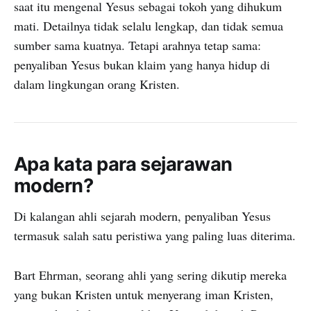
saat itu mengenal Yesus sebagai tokoh yang dihukum
mati. Detailnya tidak selalu lengkap, dan tidak semua
sumber sama kuatnya. Tetapi arahnya tetap sama:
penyaliban Yesus bukan klaim yang hanya hidup di
dalam lingkungan orang Kristen.
Apa kata para sejarawan
modern?
Di kalangan ahli sejarah modern, penyaliban Yesus
termasuk salah satu peristiwa yang paling luas diterima.
Bart Ehrman, seorang ahli yang sering dikutip mereka
yang bukan Kristen untuk menyerang iman Kristen,