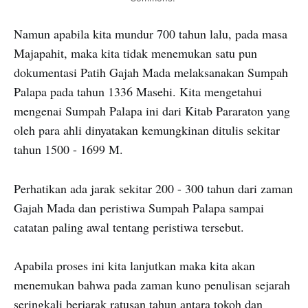
Namun apabila kita mundur 700 tahun lalu, pada masa
Majapahit, maka kita tidak menemukan satu pun
dokumentasi Patih Gajah Mada melaksanakan Sumpah
Palapa pada tahun 1336 Masehi. Kita mengetahui
mengenai Sumpah Palapa ini dari Kitab Pararaton yang
oleh para ahli dinyatakan kemungkinan ditulis sekitar
tahun 1500 - 1699 M.
Perhatikan ada jarak sekitar 200 - 300 tahun dari zaman
Gajah Mada dan peristiwa Sumpah Palapa sampai
catatan paling awal tentang peristiwa tersebut.
Apabila proses ini kita lanjutkan maka kita akan
menemukan bahwa pada zaman kuno penulisan sejarah
seringkali berjarak ratusan tahun antara tokoh dan