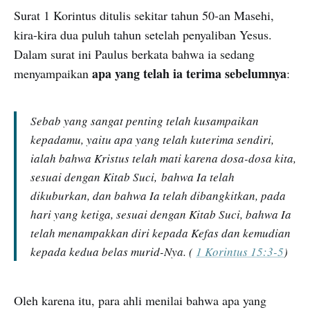
Surat 1 Korintus ditulis sekitar tahun 50-an Masehi,
kira-kira dua puluh tahun setelah penyaliban Yesus.
Dalam surat ini Paulus berkata bahwa ia sedang
apa yang telah ia terima sebelumnya
menyampaikan
:
Sebab yang sangat penting telah kusampaikan
kepadamu, yaitu apa yang telah kuterima sendiri,
ialah bahwa Kristus telah mati karena dosa-dosa kita,
sesuai dengan Kitab Suci, bahwa Ia telah
dikuburkan, dan bahwa Ia telah dibangkitkan, pada
hari yang ketiga, sesuai dengan Kitab Suci, bahwa Ia
telah menampakkan diri kepada Kefas dan kemudian
kepada kedua belas murid-Nya. (
1 Korintus 15:3-5
)
Oleh karena itu, para ahli menilai bahwa apa yang