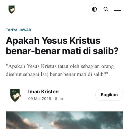
TANYA JAWAB
Apakah Yesus Kristus
benar-benar mati di salib?
"Apakah Yesus Kristus (atau oleh sebagian orang
disebut sebagai Isa) benar-benar mati di salib?"
Iman Kristen
Bagikan
09 Mei 2026
5 min