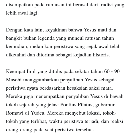
disampaikan pada rumusan ini berasal dari tradisi yang
lebih awal lagi.
Dengan kata lain, keyakinan bahwa Yesus mati dan
bangkit bukan legenda yang muncul ratusan tahun
kemudian, melainkan peristiwa yang sejak awal telah
diketahui dan diterima sebagai kejadian historis.
Keempat Injil yang ditulis pada sekitar tahun 60 - 90
Masehi menggambarkan penyaliban Yesus sebagai
peristiwa nyata berdasarkan kesaksian saksi mata.
Mereka juga menempatkan penyaliban Yesus di bawah
tokoh sejarah yang jelas: Pontius Pilatus, gubernur
Romawi di Yudea. Mereka menyebut lokasi, tokoh-
tokoh yang terlibat, waktu peristiwa terjadi, dan reaksi
orang-orang pada saat peristiwa tersebut.