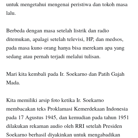
untuk mengetahui mengenai peristiwa dan tokoh masa
lalu.
Berbeda dengan masa setelah listrik dan radio
ditemukan, apalagi setelah televisi, HP, dan medsos,
pada masa kuno orang hanya bisa merekam apa yang
sedang atau pernah terjadi melalui tulisan.
Mari kita kembali pada Ir. Soekarno dan Patih Gajah
Mada.
Kita memiliki arsip foto ketika Ir. Soekarno
membacakan teks Proklamasi Kemerdekaan Indonesia
pada 17 Agustus 1945, dan kemudian pada tahun 1951
dilakukan rekaman audio oleh RRI setelah Presiden
Soekarno berhasil diyakinkan untuk mengabadikan