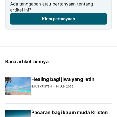
Ada tanggapan atau pertanyaan tentang
artikel ini?
Kirim pertanyaan
Baca artikel lainnya
Healing bagi jiwa yang letih
IMAN KRISTEN
14 JUN 2026
Pacaran bagi kaum muda Kristen