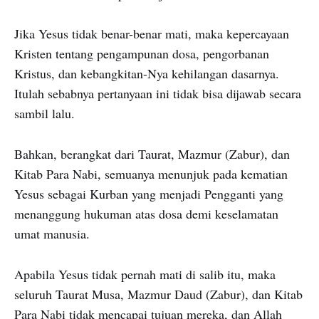
Jika Yesus tidak benar-benar mati, maka kepercayaan
Kristen tentang pengampunan dosa, pengorbanan
Kristus, dan kebangkitan-Nya kehilangan dasarnya.
Itulah sebabnya pertanyaan ini tidak bisa dijawab secara
sambil lalu.
Bahkan, berangkat dari Taurat, Mazmur (Zabur), dan
Kitab Para Nabi, semuanya menunjuk pada kematian
Yesus sebagai Kurban yang menjadi Pengganti yang
menanggung hukuman atas dosa demi keselamatan
umat manusia.
Apabila Yesus tidak pernah mati di salib itu, maka
seluruh Taurat Musa, Mazmur Daud (Zabur), dan Kitab
Para Nabi tidak mencapai tujuan mereka, dan Allah