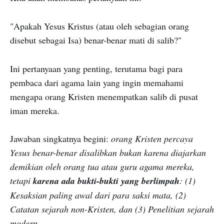
"Apakah Yesus Kristus (atau oleh sebagian orang
disebut sebagai Isa) benar-benar mati di salib?"
Ini pertanyaan yang penting, terutama bagi para
pembaca dari agama lain yang ingin memahami
mengapa orang Kristen menempatkan salib di pusat
iman mereka.
Jawaban singkatnya begini:
orang Kristen percaya
Yesus benar-benar disalibkan bukan karena diajarkan
demikian oleh orang tua atau guru agama mereka,
tetapi
karena ada bukti-bukti yang berlimpah
: (1)
Kesaksian paling awal dari para saksi mata, (2)
Catatan sejarah non-Kristen, dan (3) Penelitian sejarah
modern.