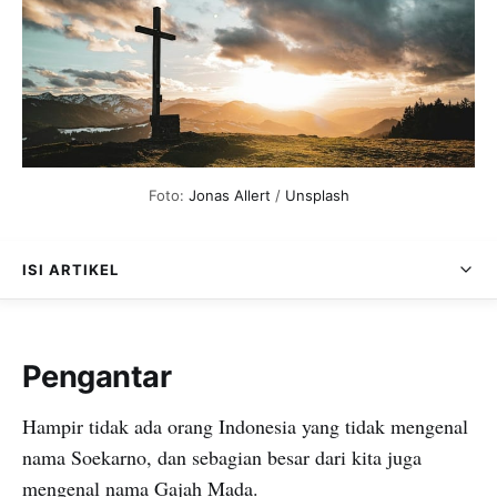
Foto: 
Jonas Allert
 / 
Unsplash
ISI ARTIKEL
Pengantar
Hampir tidak ada orang Indonesia yang tidak mengenal
nama Soekarno, dan sebagian besar dari kita juga
mengenal nama Gajah Mada.