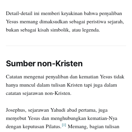
Detail-detail ini memberi keyakinan bahwa penyaliban
Yesus memang dimaksudkan sebagai peristiwa sejarah,
bukan sebagai kisah simbolik, atau legenda.
Sumber non-Kristen
Catatan mengenai penyaliban dan kematian Yesus tidak
hanya muncul dalam tulisan Kristen tapi juga dalam
catatan sejarawan non-Kristen.
Josephus, sejarawan Yahudi abad pertama, juga
menyebut Yesus dan menghubungkan kematian-Nya
1
dengan keputusan Pilatus.
Memang, bagian tulisan