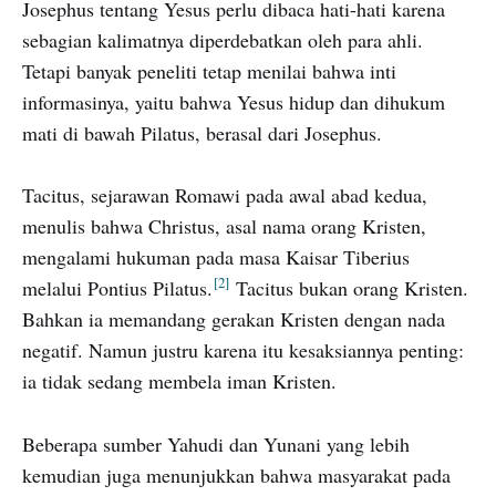
Josephus tentang Yesus perlu dibaca hati-hati karena
sebagian kalimatnya diperdebatkan oleh para ahli.
Tetapi banyak peneliti tetap menilai bahwa inti
informasinya, yaitu bahwa Yesus hidup dan dihukum
mati di bawah Pilatus, berasal dari Josephus.
Tacitus, sejarawan Romawi pada awal abad kedua,
menulis bahwa Christus, asal nama orang Kristen,
mengalami hukuman pada masa Kaisar Tiberius
2
melalui Pontius Pilatus.
Tacitus bukan orang Kristen.
Bahkan ia memandang gerakan Kristen dengan nada
negatif. Namun justru karena itu kesaksiannya penting:
ia tidak sedang membela iman Kristen.
Beberapa sumber Yahudi dan Yunani yang lebih
kemudian juga menunjukkan bahwa masyarakat pada