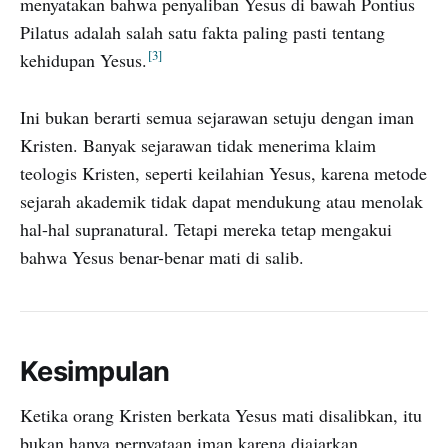
menyatakan bahwa penyaliban Yesus di bawah Pontius
Pilatus adalah salah satu fakta paling pasti tentang
3
kehidupan Yesus.
Ini bukan berarti semua sejarawan setuju dengan iman
Kristen. Banyak sejarawan tidak menerima klaim
teologis Kristen, seperti keilahian Yesus, karena metode
sejarah akademik tidak dapat mendukung atau menolak
hal-hal supranatural. Tetapi mereka tetap mengakui
bahwa Yesus benar-benar mati di salib.
Kesimpulan
Ketika orang Kristen berkata Yesus mati disalibkan, itu
bukan hanya pernyataan iman karena diajarkan