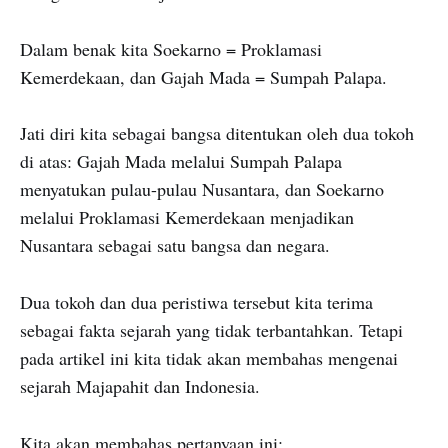
Dalam benak kita Soekarno = Proklamasi
Kemerdekaan, dan Gajah Mada = Sumpah Palapa.
Jati diri kita sebagai bangsa ditentukan oleh dua tokoh
di atas: Gajah Mada melalui Sumpah Palapa
menyatukan pulau-pulau Nusantara, dan Soekarno
melalui Proklamasi Kemerdekaan menjadikan
Nusantara sebagai satu bangsa dan negara.
Dua tokoh dan dua peristiwa tersebut kita terima
sebagai fakta sejarah yang tidak terbantahkan. Tetapi
pada artikel ini kita tidak akan membahas mengenai
sejarah Majapahit dan Indonesia.
Kita akan membahas pertanyaan ini: