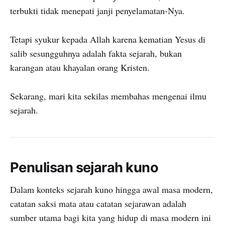
terbukti tidak menepati janji penyelamatan-Nya.
Tetapi syukur kepada Allah karena kematian Yesus di
salib sesungguhnya adalah fakta sejarah, bukan
karangan atau khayalan orang Kristen.
Sekarang, mari kita sekilas membahas mengenai ilmu
sejarah.
Penulisan sejarah kuno
Dalam konteks sejarah kuno hingga awal masa modern,
catatan saksi mata atau catatan sejarawan adalah
sumber utama bagi kita yang hidup di masa modern ini