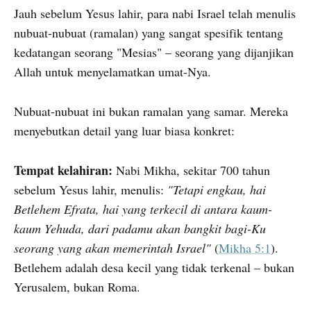
Jauh sebelum Yesus lahir, para nabi Israel telah menulis
nubuat-nubuat (ramalan) yang sangat spesifik tentang
kedatangan seorang "Mesias" – seorang yang dijanjikan
Allah untuk menyelamatkan umat-Nya.
Nubuat-nubuat ini bukan ramalan yang samar. Mereka
menyebutkan detail yang luar biasa konkret:
Tempat kelahiran:
Nabi Mikha, sekitar 700 tahun
sebelum Yesus lahir, menulis:
"Tetapi engkau, hai
Betlehem Efrata, hai yang terkecil di antara kaum-
kaum Yehuda, dari padamu akan bangkit bagi-Ku
seorang yang akan memerintah Israel"
(
Mikha 5:1
).
Betlehem adalah desa kecil yang tidak terkenal – bukan
Yerusalem, bukan Roma.