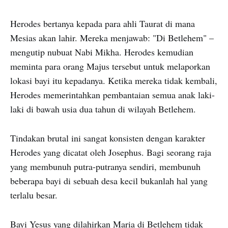
Herodes bertanya kepada para ahli Taurat di mana
Mesias akan lahir. Mereka menjawab: "Di Betlehem" –
mengutip nubuat Nabi Mikha. Herodes kemudian
meminta para orang Majus tersebut untuk melaporkan
lokasi bayi itu kepadanya. Ketika mereka tidak kembali,
Herodes memerintahkan pembantaian semua anak laki-
laki di bawah usia dua tahun di wilayah Betlehem.
Tindakan brutal ini sangat konsisten dengan karakter
Herodes yang dicatat oleh Josephus. Bagi seorang raja
yang membunuh putra-putranya sendiri, membunuh
beberapa bayi di sebuah desa kecil bukanlah hal yang
terlalu besar.
Bayi Yesus yang dilahirkan Maria di Betlehem tidak