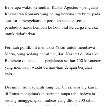
Beberapa waktu kemudian Kaisar Agustus – penguasa
Kekaisaran Romawi yang paling berkuasa di bumi pada
saat itu – mengeluarkan perintah sensus: semua
penduduk harus kembali ke kota asal keluarga mereka
untuk didaftarkan.
Perintah politik ini memaksa Yusuf untuk membawa
Maria, yang sedang hamil tua, dari Nazaret di utara ke
Betlehem di selatan — perjalanan sekitar 150 kilometer
yang memakan waktu berhari-hari dengan berjalan
kaki.
Di sinilah ironi sejarah yang luar biasa: seorang kaisar
di Roma mengeluarkan perintah tanpa tahu bahwa ia
sedang menggenapkan nubuat yang ditulis 700 tahun