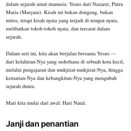
dalam sejarah umat manusia: Yesus dari Nazaret, Putra
Maria (Maryam). Kisah ini bukan dongeng, bukan
mitos, tetapi kisah nyata yang terjadi di tempat nyata,
melibatkan tokoh-tokoh nyata, dan tercatat dalam
sejarah.
Dalam seri ini, kita akan berjalan bersama Yesus —
dari kelahiran-Nya yang sederhana di sebuah kota kecil,
melalui pengajaran dan mukjizat-mukjizat-Nya, hingga
kematian-Nya dan kebangkitan-Nya yang mengubah
sejarah dunia.
Mari kita mulai dari awal: Hari Natal.
Janji dan penantian