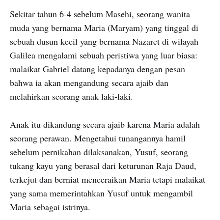
Sekitar tahun 6-4 sebelum Masehi, seorang wanita
muda yang bernama Maria (Maryam) yang tinggal di
sebuah dusun kecil yang bernama Nazaret di wilayah
Galilea mengalami sebuah peristiwa yang luar biasa:
malaikat Gabriel datang kepadanya dengan pesan
bahwa ia akan mengandung secara ajaib dan
melahirkan seorang anak laki-laki.
Anak itu dikandung secara ajaib karena Maria adalah
seorang perawan. Mengetahui tunangannya hamil
sebelum pernikahan dilaksanakan, Yusuf, seorang
tukang kayu yang berasal dari keturunan Raja Daud,
terkejut dan berniat menceraikan Maria tetapi malaikat
yang sama memerintahkan Yusuf untuk mengambil
Maria sebagai istrinya.