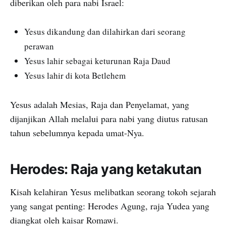
diberikan oleh para nabi Israel:
Yesus dikandung dan dilahirkan dari seorang
perawan
Yesus lahir sebagai keturunan Raja Daud
Yesus lahir di kota Betlehem
Yesus adalah Mesias, Raja dan Penyelamat, yang
dijanjikan Allah melalui para nabi yang diutus ratusan
tahun sebelumnya kepada umat-Nya.
Herodes: Raja yang ketakutan
Kisah kelahiran Yesus melibatkan seorang tokoh sejarah
yang sangat penting: Herodes Agung, raja Yudea yang
diangkat oleh kaisar Romawi.