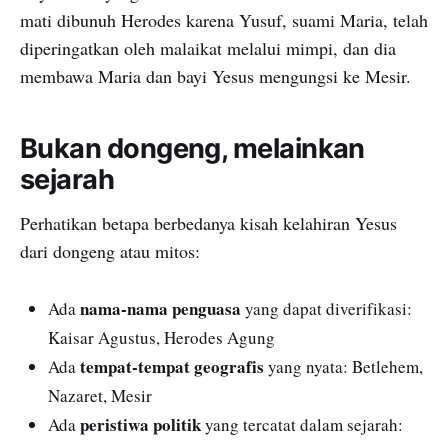
mati dibunuh Herodes karena Yusuf, suami Maria, telah
diperingatkan oleh malaikat melalui mimpi, dan dia
membawa Maria dan bayi Yesus mengungsi ke Mesir.
Bukan dongeng, melainkan
sejarah
Perhatikan betapa berbedanya kisah kelahiran Yesus
dari dongeng atau mitos:
nama-nama penguasa
Ada
yang dapat diverifikasi:
Kaisar Agustus, Herodes Agung
tempat-tempat geografis
Ada
yang nyata: Betlehem,
Nazaret, Mesir
peristiwa politik
Ada
yang tercatat dalam sejarah: