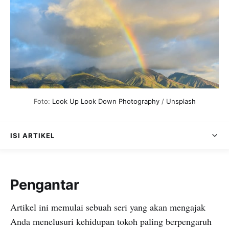
Foto: 
Look Up Look Down Photography
 / 
Unsplash
ISI ARTIKEL
Pengantar
Artikel ini memulai sebuah seri yang akan mengajak
Anda menelusuri kehidupan tokoh paling berpengaruh