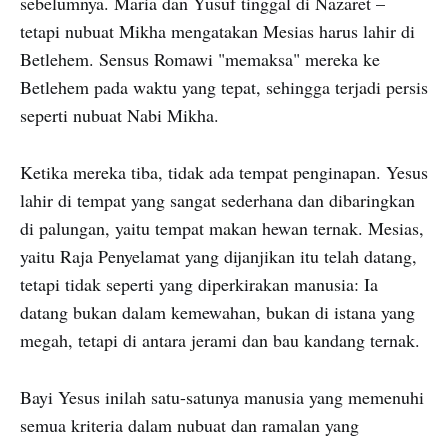
sebelumnya. Maria dan Yusuf tinggal di Nazaret –
tetapi nubuat Mikha mengatakan Mesias harus lahir di
Betlehem. Sensus Romawi "memaksa" mereka ke
Betlehem pada waktu yang tepat, sehingga terjadi persis
seperti nubuat Nabi Mikha.
Ketika mereka tiba, tidak ada tempat penginapan. Yesus
lahir di tempat yang sangat sederhana dan dibaringkan
di palungan, yaitu tempat makan hewan ternak. Mesias,
yaitu Raja Penyelamat yang dijanjikan itu telah datang,
tetapi tidak seperti yang diperkirakan manusia: Ia
datang bukan dalam kemewahan, bukan di istana yang
megah, tetapi di antara jerami dan bau kandang ternak.
Bayi Yesus inilah satu-satunya manusia yang memenuhi
semua kriteria dalam nubuat dan ramalan yang