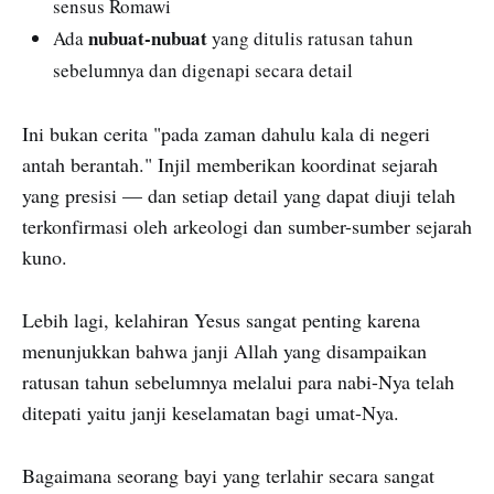
sensus Romawi
nubuat-nubuat
Ada
yang ditulis ratusan tahun
sebelumnya dan digenapi secara detail
Ini bukan cerita "pada zaman dahulu kala di negeri
antah berantah." Injil memberikan koordinat sejarah
yang presisi — dan setiap detail yang dapat diuji telah
terkonfirmasi oleh arkeologi dan sumber-sumber sejarah
kuno.
Lebih lagi, kelahiran Yesus sangat penting karena
menunjukkan bahwa janji Allah yang disampaikan
ratusan tahun sebelumnya melalui para nabi-Nya telah
ditepati yaitu janji keselamatan bagi umat-Nya.
Bagaimana seorang bayi yang terlahir secara sangat