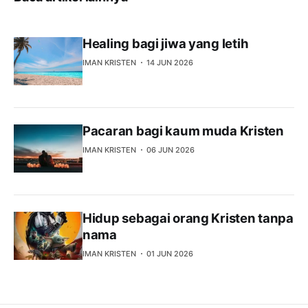
Healing bagi jiwa yang letih
IMAN KRISTEN
14 JUN 2026
Pacaran bagi kaum muda Kristen
IMAN KRISTEN
06 JUN 2026
Hidup sebagai orang Kristen tanpa
nama
IMAN KRISTEN
01 JUN 2026