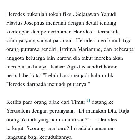
Herodes bukanlah tokoh fiksi. Sejarawan Yahudi
Flavius Josephus mencatat dengan detail tentang
kehidupan dan pemerintahan Herodes – termasuk
sifatnya yang sangat paranoid. Herodes membunuh tiga
orang putranya sendiri, istrinya Mariamne, dan beberapa
anggota keluarga lain karena dia takut mereka akan
merebut takhtanya. Kaisar Agustus sendiri konon
pernah berkata: "Lebih baik menjadi babi milik
Herodes daripada menjadi putranya."
1
Ketika para orang bijak dari Timur
datang ke
Yerusalem dengan pertanyaan, "Di manakah Dia, Raja
orang Yahudi yang baru dilahirkan?" — Herodes
terkejut. Seorang raja baru? Ini adalah ancaman
langsung bagi kedudukannya.