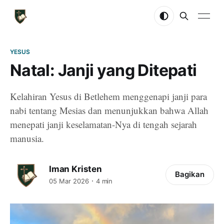
YESUS
Natal: Janji yang Ditepati
Kelahiran Yesus di Betlehem menggenapi janji para
nabi tentang Mesias dan menunjukkan bahwa Allah
menepati janji keselamatan-Nya di tengah sejarah
manusia.
Iman Kristen
Bagikan
05 Mar 2026
4 min