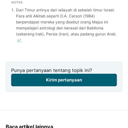
NOTES
Dari Timur artinya dari wilayah di sebelah timur Israel.
Para ahli Alkitab seperti D.A. Carson (1984)
berpendapat mereka yang disebut orang Majus ini
mempelajari astrologi dan berasal dari Babilonia
(sekarang Irak), Persia (Iran), atau padang gurun Arab.
↩
Punya pertanyaan tentang topik ini?
Kirim pertanyaan
Baca artikel lainnya