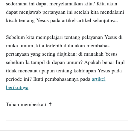
sederhana ini dapat menyelamatkan kita? Kita akan
dapat menjawab pertanyaan ini setelah kita mendalami
kisah tentang Yesus pada artikel-artikel selanjutnya.
Sebelum kita mempelajari tentang pelayanan Yesus di
muka umum, kita terlebih dulu akan membahas
pertanyaan yang sering diajukan: di manakah Yesus
sebelum Ia tampil di depan umum? Apakah benar Injil
tidak mencatat apapun tentang kehidupan Yesus pada
periode ini? Ikuti pembahasannya pada
artikel
berikutnya
.
Tuhan memberkati ✝️