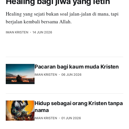
Healing bagi jiwa yang letih
Healing yang sejati bukan soal jalan-jalan di mana, tapi
berjalan kembali bersama Allah.
IMAN KRISTEN
14 JUN 2026
Pacaran bagi kaum muda Kristen
IMAN KRISTEN
06 JUN 2026
Hidup sebagai orang Kristen tanpa
nama
IMAN KRISTEN
01 JUN 2026