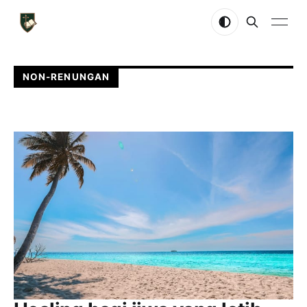
NON-RENUNGAN