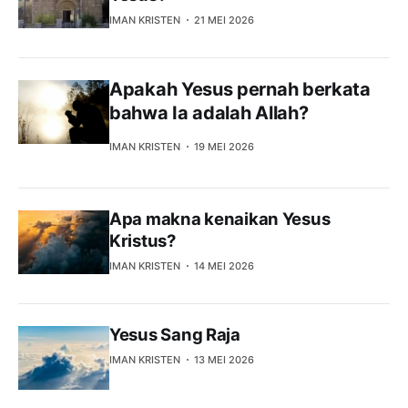
IMAN KRISTEN
21 MEI 2026
Apakah Yesus pernah berkata
bahwa Ia adalah Allah?
IMAN KRISTEN
19 MEI 2026
Apa makna kenaikan Yesus
Kristus?
IMAN KRISTEN
14 MEI 2026
Yesus Sang Raja
IMAN KRISTEN
13 MEI 2026