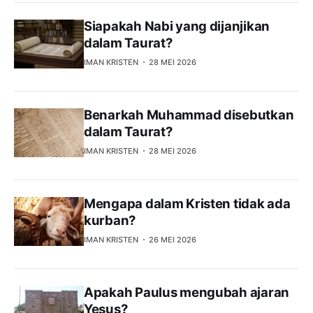
Siapakah Nabi yang dijanjikan
dalam Taurat?
IMAN KRISTEN
28 MEI 2026
Benarkah Muhammad disebutkan
dalam Taurat?
IMAN KRISTEN
28 MEI 2026
Mengapa dalam Kristen tidak ada
kurban?
IMAN KRISTEN
26 MEI 2026
Apakah Paulus mengubah ajaran
Yesus?