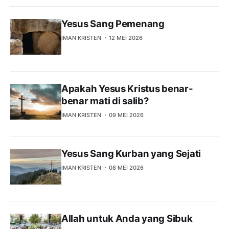
Yesus Sang Pemenang
IMAN KRISTEN
12 MEI 2026
Apakah Yesus Kristus benar-
benar mati di salib?
IMAN KRISTEN
09 MEI 2026
Yesus Sang Kurban yang Sejati
IMAN KRISTEN
08 MEI 2026
Allah untuk Anda yang Sibuk